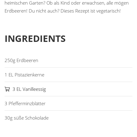
heimischen Garten? Ob als Kind oder erwachsen, alle mögen
Erdbeeren! Du nicht auch? Dieses Rezept ist vegetarisch!
INGREDIENTS
250g Erdbeeren
1 EL Pistazienkerne
3 EL Vanilleessig
3 Pfefferminzblätter
30g süße Schokolade