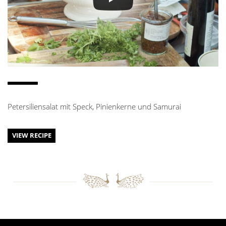
Petersiliensalat mit Speck, Pinienkerne und Samurai
VIEW RECIPE