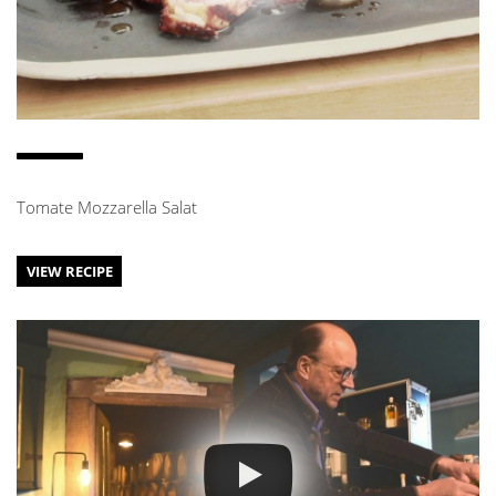
Tomate Mozzarella Salat
VIEW RECIPE