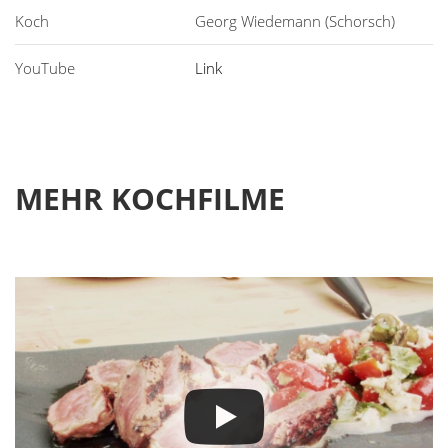
Georg Wiedemann (Schorsch)
Link
MEHR KOCHFILME