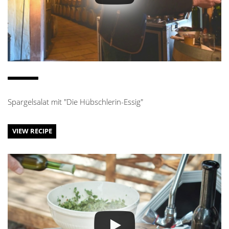
Spargelsalat mit "Die Hübschlerin-Essig"
VIEW RECIPE