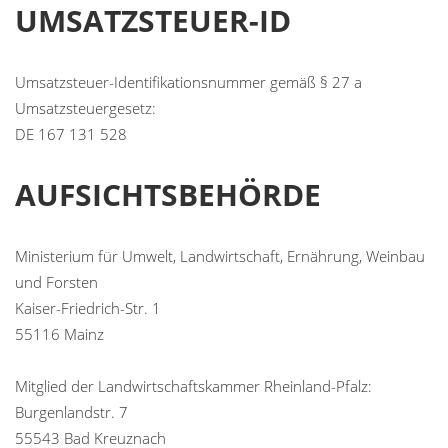
UMSATZSTEUER-ID
Umsatzsteuer-Identifikationsnummer gemäß § 27 a
Umsatzsteuergesetz:
DE 167 131 528
AUFSICHTSBEHÖRDE
Ministerium für Umwelt, Landwirtschaft, Ernährung, Weinbau
und Forsten
Kaiser-Friedrich-Str. 1
55116 Mainz
Mitglied der Landwirtschaftskammer Rheinland-Pfalz:
Burgenlandstr. 7
55543 Bad Kreuznach