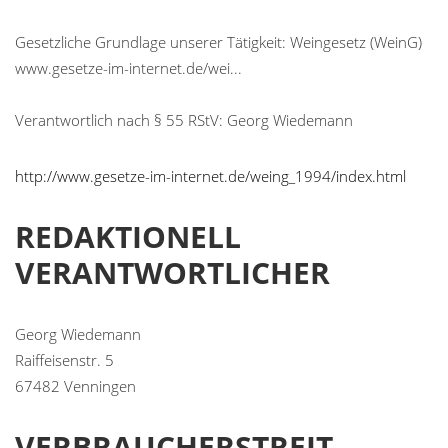
Gesetzliche Grundlage unserer Tätigkeit: Weingesetz (WeinG)
www.gesetze-im-internet.de/wei...
Verantwortlich nach § 55 RStV: Georg Wiedemann
http://www.gesetze-im-internet.de/weing_1994/index.html
REDAKTIONELL
VERANTWORTLICHER
Georg Wiedemann
Raiffeisenstr. 5
67482 Venningen
VERBRAUCHER­STREIT­