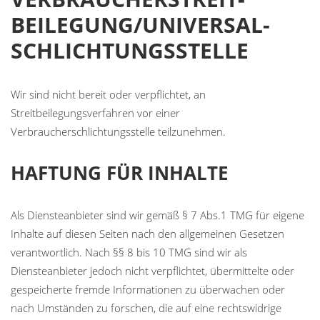
BEILEGUNG/UNIVERSAL­
SCHLICHTUNGS­STELLE
Wir sind nicht bereit oder verpflichtet, an
Streitbeilegungsverfahren vor einer
Verbraucherschlichtungsstelle teilzunehmen.
HAFTUNG FÜR INHALTE
Als Diensteanbieter sind wir gemäß § 7 Abs.1 TMG für eigene
Inhalte auf diesen Seiten nach den allgemeinen Gesetzen
verantwortlich. Nach §§ 8 bis 10 TMG sind wir als
Diensteanbieter jedoch nicht verpflichtet, übermittelte oder
gespeicherte fremde Informationen zu überwachen oder
nach Umständen zu forschen, die auf eine rechtswidrige