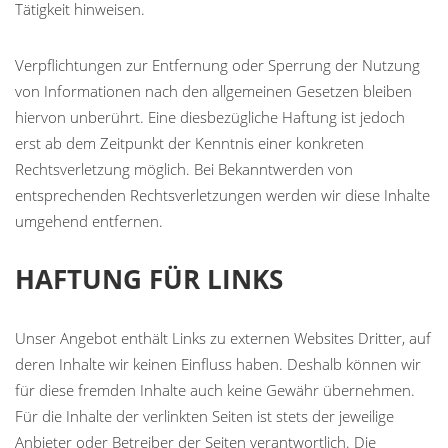
Tätigkeit hinweisen.
Verpflichtungen zur Entfernung oder Sperrung der Nutzung
von Informationen nach den allgemeinen Gesetzen bleiben
hiervon unberührt. Eine diesbezügliche Haftung ist jedoch
erst ab dem Zeitpunkt der Kenntnis einer konkreten
Rechtsverletzung möglich. Bei Bekanntwerden von
entsprechenden Rechtsverletzungen werden wir diese Inhalte
umgehend entfernen.
HAFTUNG FÜR LINKS
Unser Angebot enthält Links zu externen Websites Dritter, auf
deren Inhalte wir keinen Einfluss haben. Deshalb können wir
für diese fremden Inhalte auch keine Gewähr übernehmen.
Für die Inhalte der verlinkten Seiten ist stets der jeweilige
Anbieter oder Betreiber der Seiten verantwortlich. Die