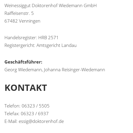
Weinessiggut Doktorenhof Wiedemann GmbH
Raiffeisenstr. 5
67482 Venningen
Handelsregister: HRB 2571
Registergericht: Amtsgericht Landau
Geschäftsführer:
Georg Wiedemann, Johanna Reisinger-Wiedemann
KONTAKT
Telefon: 06323 / 5505
Telefax: 06323 / 6937
E-Mail: essig@doktorenhof.de