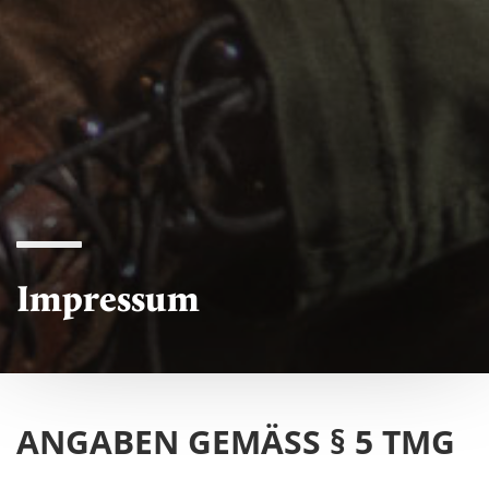
Impressum
ANGABEN GEMÄSS § 5 TMG