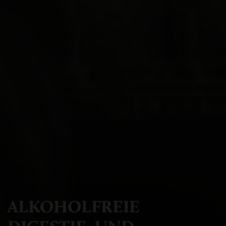
ALKOHOLFREIE