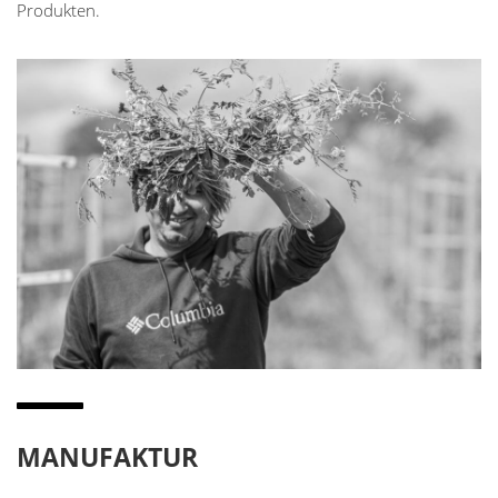
Produkten.
MANUFAKTUR