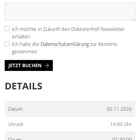
Ich möchte in Zukunft den Doktorenhof Newsletter
erhalten
Ich habe die
Datenschutzerklärung
zur Kenntnis
genommen
JETZT BUCHEN
DETAILS
Datum
02.11.2026
Uhrzeit
14:00 Uhr
Dauer
01:30:00