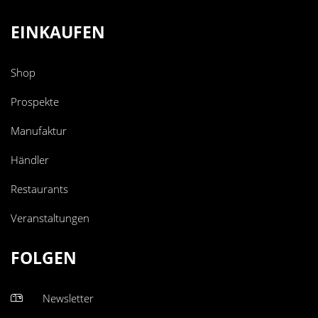
EINKAUFEN
Shop
Prospekte
Manufaktur
Händler
Restaurants
Veranstaltungen
FOLGEN
Newsletter