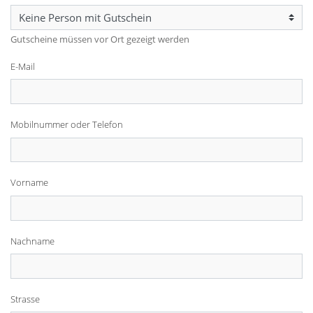
Gutscheine müssen vor Ort gezeigt werden
E-Mail
Mobilnummer oder Telefon
Vorname
Nachname
Strasse