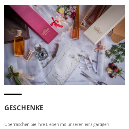
GESCHENKE
Überraschen Sie ihre Lieben mit unseren einzigartigen