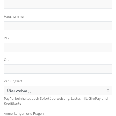
Hausnummer
PLZ
Ort
Zahlungsart
PayPal beinhaltet auch Sofortüberweisung, Lastschrift, GiroPay und
Kreditkarte
Anmerkungen und Fragen