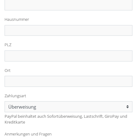
Hausnummer
PLZ
Ort
Zahlungsart
PayPal beinhaltet auch Sofortüberweisung, Lastschrift, GiroPay und
Kreditkarte
Anmerkungen und Fragen