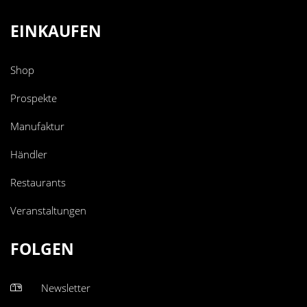
EINKAUFEN
Shop
Prospekte
Manufaktur
Händler
Restaurants
Veranstaltungen
FOLGEN
Newsletter