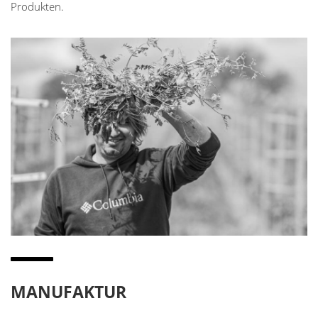
Produkten.
MANUFAKTUR