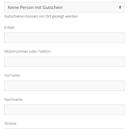
Gutscheine müssen vor Ort gezeigt werden
E-Mail
Mobilnummer oder Telefon
Vorname
Nachname
Strasse