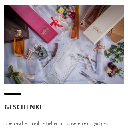
GESCHENKE
Überraschen Sie ihre Lieben mit unseren einzigartigen