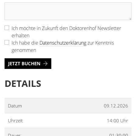
Ich möchte in Zukunft den Doktorenhof Newsletter
erhalten
Ich habe die
Datenschutzerklärung
zur Kenntnis
genommen
JETZT BUCHEN
DETAILS
Datum
09.12.2026
Uhrzeit
14:00 Uhr
Dauer
01:30:00