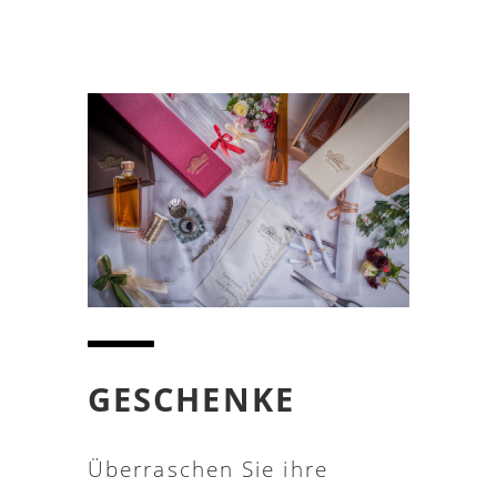
GESCHENKE
Überraschen Sie ihre