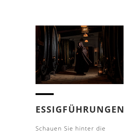
ESSIGFÜHRUNGEN
Schauen Sie hinter die