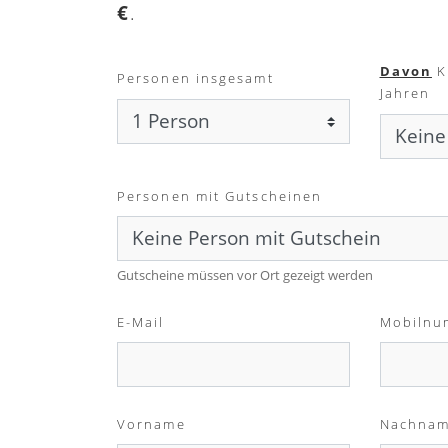
€
.
Davon
K
Personen insgesamt
Jahren
Personen mit Gutscheinen
Gutscheine müssen vor Ort gezeigt werden
E-Mail
Mobilnu
Vorname
Nachna