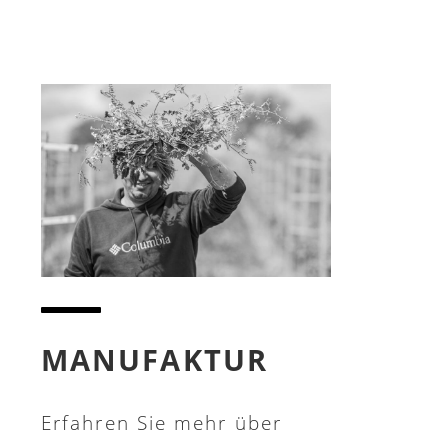
MANUFAKTUR
Erfahren Sie mehr über