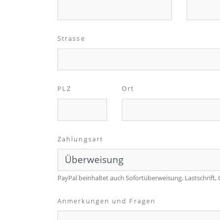
Strasse
PLZ
Ort
Zahlungsart
PayPal beinhaltet auch Sofortüberweisung, Lastschrift,
Anmerkungen und Fragen