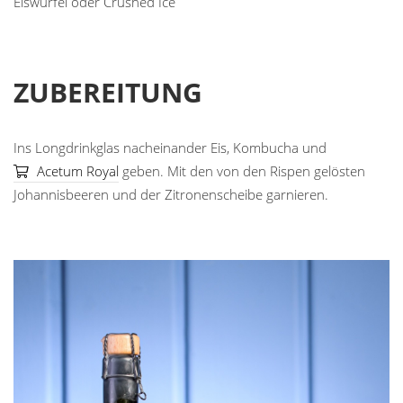
Eiswürfel oder Crushed Ice
ZUBEREITUNG
Ins Longdrinkglas nacheinander Eis, Kombucha und
Acetum Royal
geben. Mit den von den Rispen gelösten
Johannisbeeren und der Zitronenscheibe garnieren.