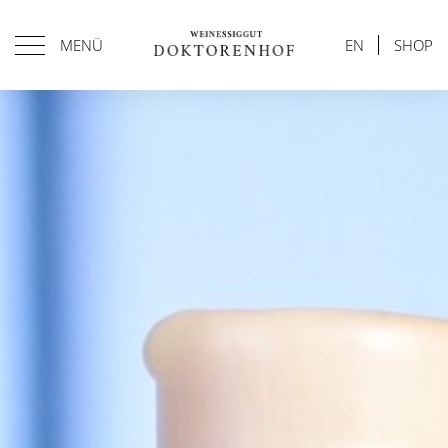
MENÜ
EN
SHOP