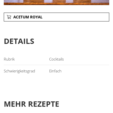
ACETUM ROYAL
DETAILS
Cocktails
Einfach
MEHR REZEPTE