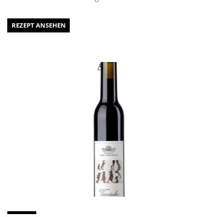
REZEPT ANSEHEN