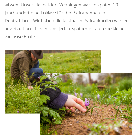
wissen: Unser Heimatdorf Venningen war im späten 19.
Jahrhundert eine Enklave für den Safrananbau in
Deutschland. Wir haben die kostbaren Safranknollen wieder
angebaut und freuen uns jeden Spätherbst auf eine kleine
exclusive Ernte.