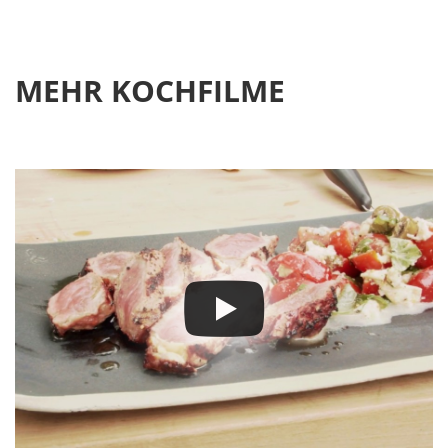
MEHR KOCHFILME