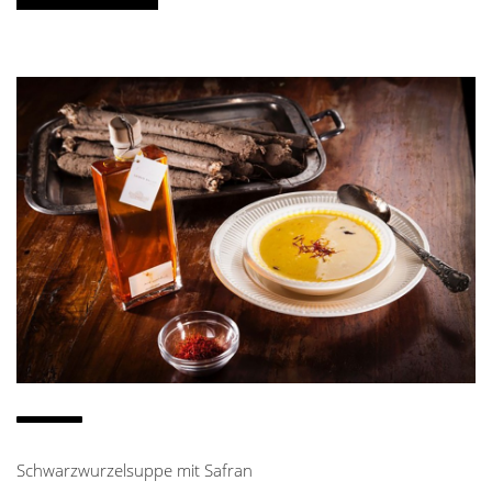
Schwarzwurzelsuppe mit Safran