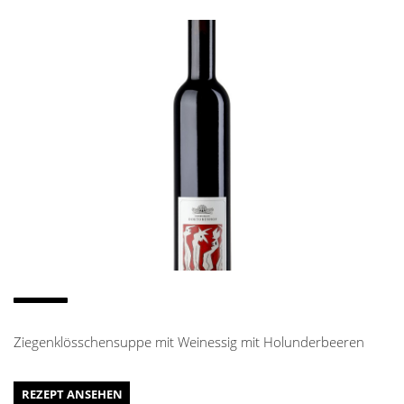
Ziegenklösschensuppe mit Weinessig mit Holunderbeeren
REZEPT ANSEHEN