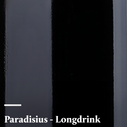
Paradisius - Longdrink