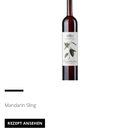
Mandarin Sling
REZEPT ANSEHEN