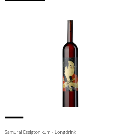
Samurai Essigtonikum - Longdrink