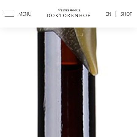
MENÜ
EN
SHOP